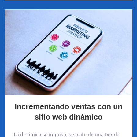
Incrementando ventas con un
sitio web dinámico
La dinámica se impuso, se trate de una tienda