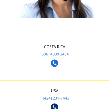
COSTA RICA
[506] 4000 3404
USA
1 [424] 231-7443