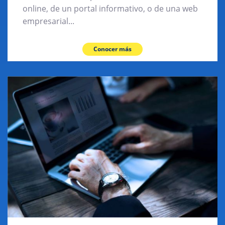
online, de un portal informativo, o de una web
empresarial...
Conocer más