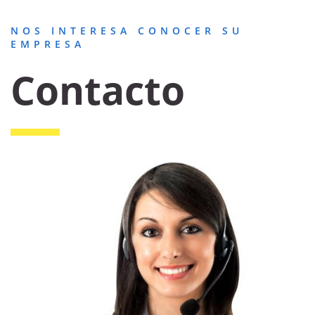
NOS INTERESA CONOCER SU
EMPRESA
Contacto