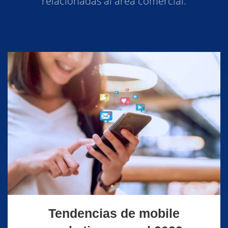
relacionadas al área comercial.
Tendencias de mobile