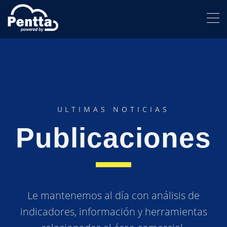
ULTIMAS NOTICIAS
Publicaciones
Le mantenemos al día con análisis de
indicadores, información y herramientas