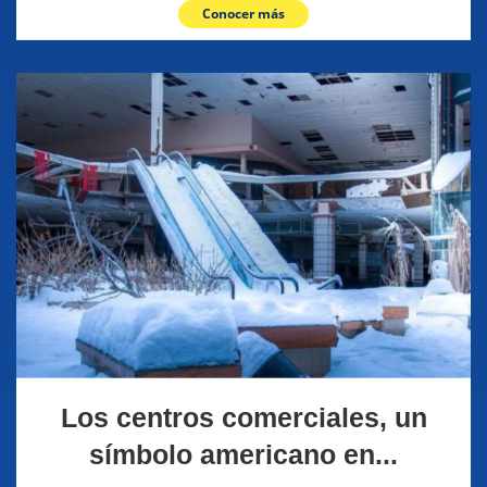
Conocer más
Los centros comerciales, un
símbolo americano en...