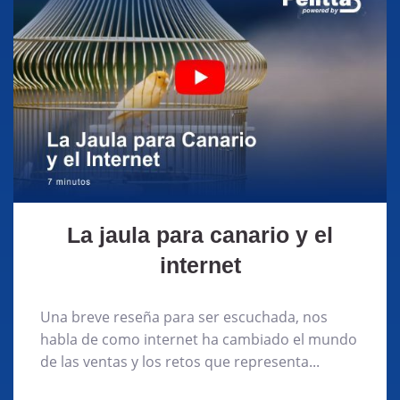
La jaula para canario y el
internet
Una breve reseña para ser escuchada, nos
habla de como internet ha cambiado el mundo
de las ventas y los retos que representa...